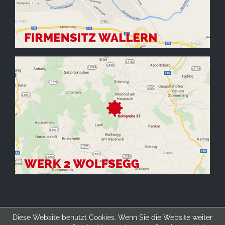
Diese Website benutzt Cookies. Wenn Sie die Website weiter