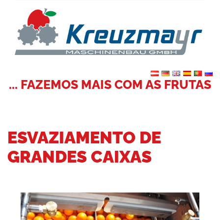
... FAZEMOS MAIS COM AS FRUTAS
ESVAZIAMENTO DE
GRANDES CAIXAS