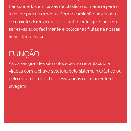
transportados em caixas de plástico ou madeira para o
local de processamento. Com o caminhão basculante
de caixotes Kreuzmayr, os caixotes entregues podem
ser esvaziados facilmente e colocar as frutas na nossas
linhas Kreuzmayr.
FUNÇÃO
As caixas grandes são colocadas no receptáculo e
viradas com a chave seletora pelo sistema hidráulico ou
pelo elevador de cabo e esvaziadas no recipiente de
lavagem.