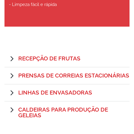
- Limpeza fácil e rápida
RECEPÇÃO DE FRUTAS
PRENSAS DE CORREIAS ESTACIONÁRIAS
LINHAS DE ENVASADORAS
CALDEIRAS PARA PRODUÇÃO DE
GELEIAS