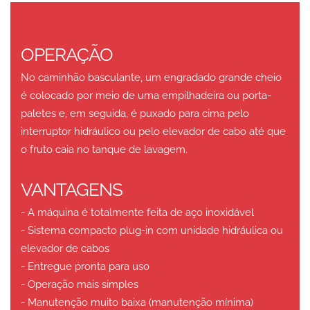
OPERAÇÃO
No caminhão basculante, um engradado grande cheio
é colocado por meio de uma empilhadeira ou porta-
paletes e, em seguida, é puxado para cima pelo
interruptor hidráulico ou pelo elevador de cabo até que
o fruto caia no tanque de lavagem.
VANTAGENS
- A máquina é totalmente feita de aço inoxidável
- Sistema compacto plug-in com unidade hidráulica ou
elevador de cabos
- Entregue pronta para uso
- Operação mais simples
- Manutenção muito baixa (manutenção mínima)