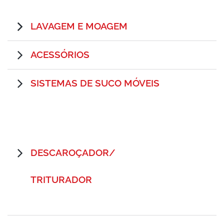
LAVAGEM E MOAGEM
ACESSÓRIOS
SISTEMAS DE SUCO MÓVEIS
DESCAROÇADOR/
TRITURADOR