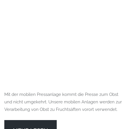
Mit der mobilen Pressanlage kommt die Presse zum Obst
und nicht umgekehrt. Unsere mobilen Anlagen werden zur
Verarbeitung von Obst zu Fruchtsäften vorort verwendet.