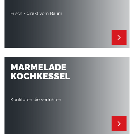
Frisch - direkt vom Baum
MARMELADE
KOCHKESSEL
Konfitüren die verführen