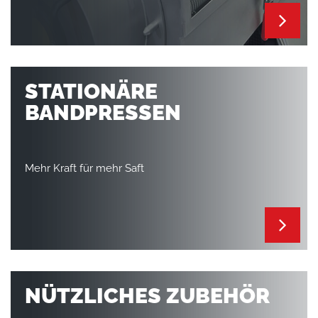
STATIONÄRE
BANDPRESSEN
Mehr Kraft für mehr Saft
NÜTZLICHES ZUBEHÖR