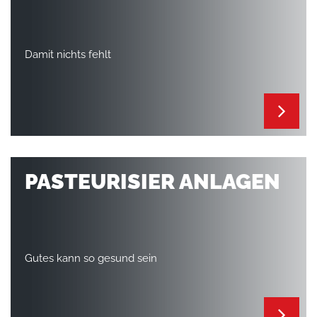
Damit nichts fehlt
PASTEURISIER ANLAGEN
Gutes kann so gesund sein