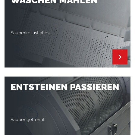
WASCHEN MAHLEN
Sauberkeit ist alles
ENTSTEINEN PASSIEREN
Sauber getrennt