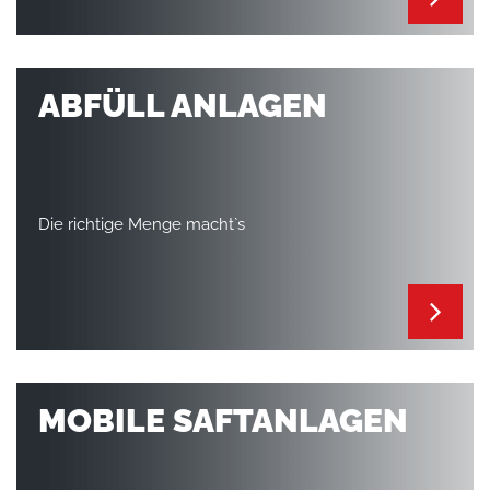
ABFÜLL ANLAGEN
Die richtige Menge macht`s
MOBILE SAFTANLAGEN