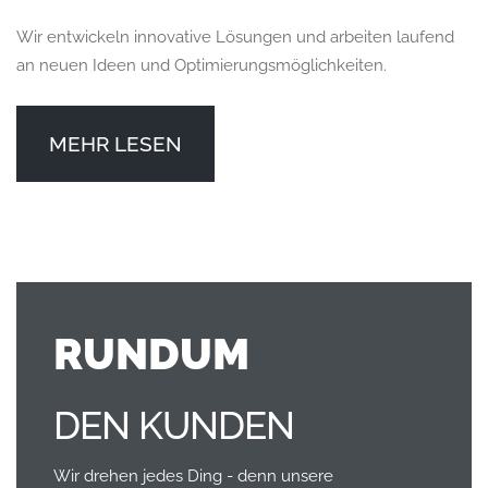
Wir entwickeln innovative Lösungen und arbeiten laufend
an neuen Ideen und Optimierungsmöglichkeiten.
MEHR LESEN
RUNDUM
DEN KUNDEN
Wir drehen jedes Ding - denn unsere