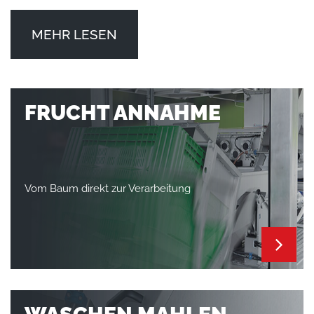
MEHR LESEN
FRUCHT ANNAHME
Vom Baum direkt zur Verarbeitung