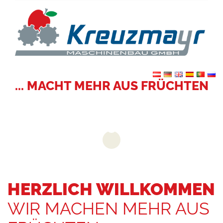
... MACHT MEHR AUS FRÜCHTEN
HERZLICH WILLKOMMEN
WIR MACHEN MEHR AUS