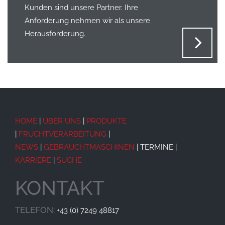
Kunden sind unsere Partner. Ihre
Anforderung nehmen wir als unsere
Herausforderung.
HOME
|
ÜBER UNS
|
PRODUKTE
|
FRUCHTVERARBEITUNG
|
NEWS
|
GEBRAUCHTMASCHINEN
| TERMINE |
KARRIERE
|
SUCHE
KONTAKT
TELEFON:
+43 (0) 7249 48817