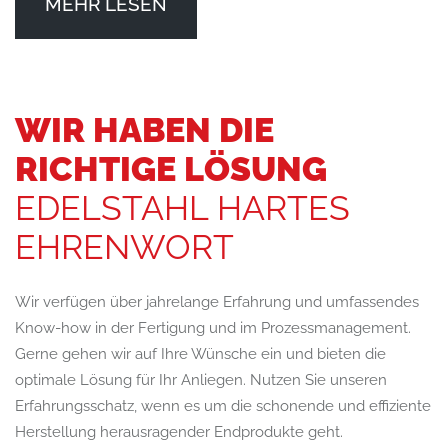
MEHR LESEN
WIR HABEN DIE
RICHTIGE LÖSUNG
EDELSTAHL HARTES
EHRENWORT
Wir verfügen über jahrelange Erfahrung und umfassendes
Know-how in der Fertigung und im Prozessmanagement.
Gerne gehen wir auf Ihre Wünsche ein und bieten die
optimale Lösung für Ihr Anliegen. Nutzen Sie unseren
Erfahrungsschatz, wenn es um die schonende und effiziente
Herstellung herausragender Endprodukte geht.