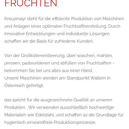
FRÜCHTEN
Kreuzmayr steht für die effiziente Produktion von Maschinen
und Anlagen einer optimalen Fruchtsaftherstellung. Durch
innovative Entwicklungen und individuelle Lösungen
schaffen wir die Basis für zufriedene Kunden.
Von der Großkistenentleerung, über waschen, mahlen,
pressen, pasteurisieren und abfüllen von Fruchtsäften -
bekommen Sie bei uns alles aus einer Hand.
Unsere Maschinen werden am Standpunkt Wallern in
Österreich gefertigt,
das spricht für die ausgezeichnete Qualität an unseren
Produkten. Wir verwenden ausschließlich hochwertige
Materialien wie Edelstahl, und schaffen so die Grundlage für
hygienisch einwandfreie Produktionsprozesse.