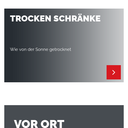
TROCKEN SCHRÄNKE
Wie von der Sonne getrocknet
VOR ORT